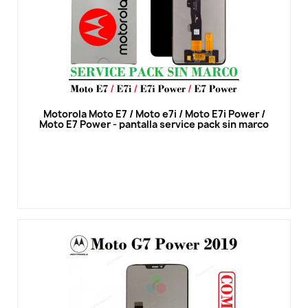
Vista rápida
Motorola Moto E7 / Moto e7i / Moto E7i Power /
Moto E7 Power - pantalla service pack sin marco