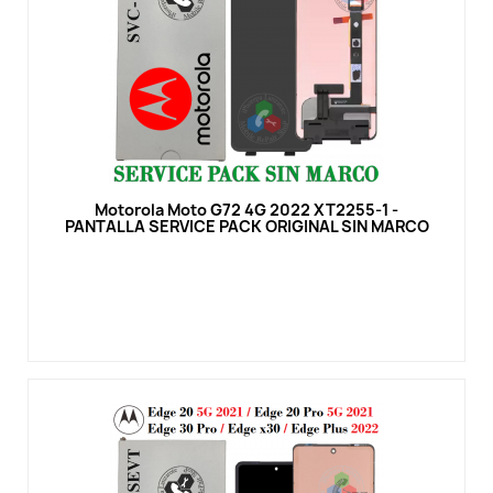
Vista rápida
Motorola Moto G72 4G 2022 XT2255-1 -
PANTALLA SERVICE PACK ORIGINAL SIN MARCO