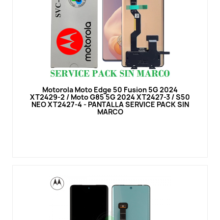
Vista rápida
Motorola Moto Edge 50 Fusion 5G 2024
XT2429-2 / Moto G85 5G 2024 XT2427-3 / S50
NEO XT2427-4 - PANTALLA SERVICE PACK SIN
MARCO