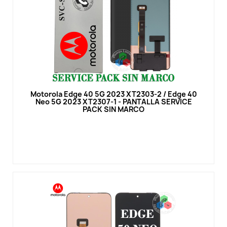
Vista rápida
Motorola Edge 40 5G 2023 XT2303-2 / Edge 40
Neo 5G 2023 XT2307-1 - PANTALLA SERVICE
PACK SIN MARCO