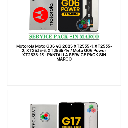
Vista rápida
Motorola Moto G06 4G 2025 XT2535-1, XT2535-
2, XT2535-3, XT2535-14 / Moto G06 Power
XT2535-13 - PANTALLA SERVICE PACK SIN
MARCO