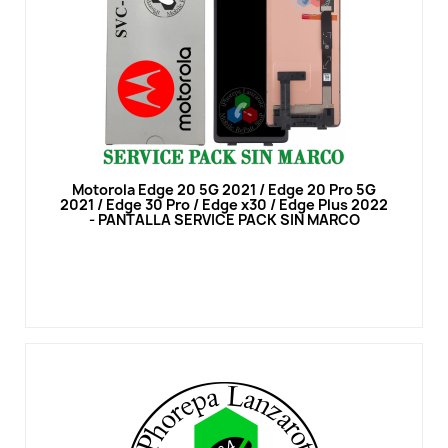
Vista rápida
Motorola Edge 20 5G 2021 / Edge 20 Pro 5G
2021 / Edge 30 Pro / Edge x30 / Edge Plus 2022
- PANTALLA SERVICE PACK SIN MARCO