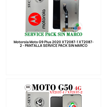
Vista rápida
Motorola Moto G9 Plus 2020 XT2087-1 XT2087-
2 - PANTALLA SERVICE PACK SIN MARCO