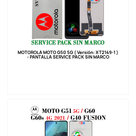
Vista rápida
MOTOROLA MOTO G50 5G ( Versión: XT2149-1 )
- PANTALLA SERVICE PACK SIN MARCO