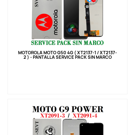
Vista rápida
MOTOROLA MOTO G50 4G ( XT2137-1 / XT2137-
2 ) - PANTALLA SERVICE PACK SIN MARCO