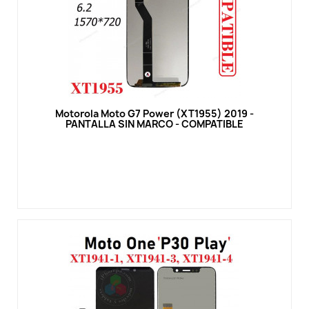
Vista rápida
Motorola Moto G7 Power (XT1955) 2019 -
PANTALLA SIN MARCO - COMPATIBLE