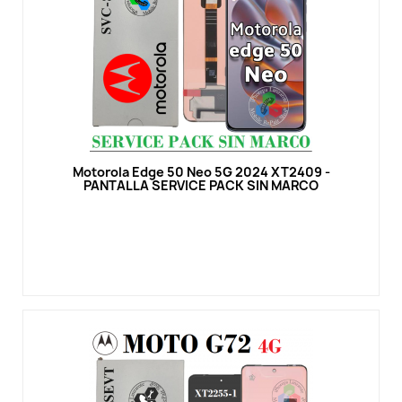
Vista rápida
Motorola Edge 50 Neo 5G 2024 XT2409 -
PANTALLA SERVICE PACK SIN MARCO