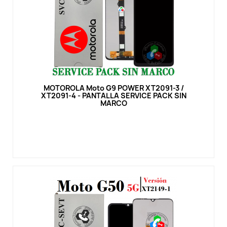
Vista rápida
MOTOROLA Moto G9 POWER XT2091-3 /
XT2091-4 - PANTALLA SERVICE PACK SIN
MARCO