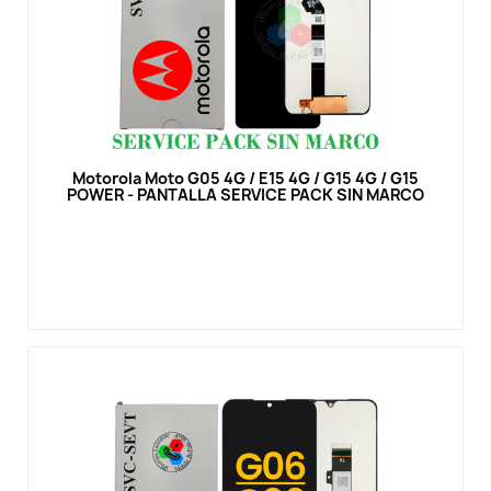
Vista rápida
Motorola Moto G05 4G / E15 4G / G15 4G / G15
POWER - PANTALLA SERVICE PACK SIN MARCO