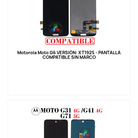
Vista rápida
Motorola Moto G6 VERSIÓN: XT1925 - PANTALLA
COMPATIBLE SIN MARCO