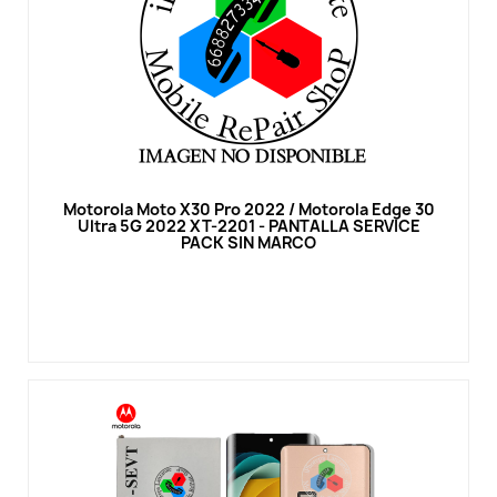
Vista rápida
Motorola Moto X30 Pro 2022 / Motorola Edge 30
Ultra 5G 2022 XT-2201 - PANTALLA SERVICE
PACK SIN MARCO