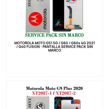
Vista rápida
MOTOROLA MOTO G51 5G / G60 / G60s 4G 2021
/ G40 FUSION - PANTALLA SERVICE PACK SIN
MARCO