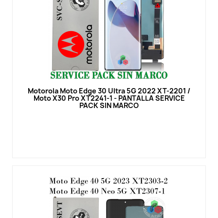
Vista rápida
Motorola Moto Edge 30 Ultra 5G 2022 XT-2201 /
Moto X30 Pro XT2241-1 - PANTALLA SERVICE
PACK SIN MARCO