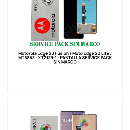
Vista rápida
Motorola Edge 20 Fusion / Moto Edge 20 Lite /
MT6853 - XT2139-1 - PANTALLA SERVICE PACK
SIN MARCO