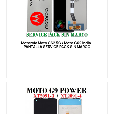
Vista rápida
Motorola Moto G62 5G / Moto G62 India -
PANTALLA SERVICE PACK SIN MARCO