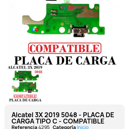
Alcatel 3X 2019 5048 - PLACA DE
CARGA TIPO C - COMPATIBLE
Referencia
4295
Categoría
Inicio