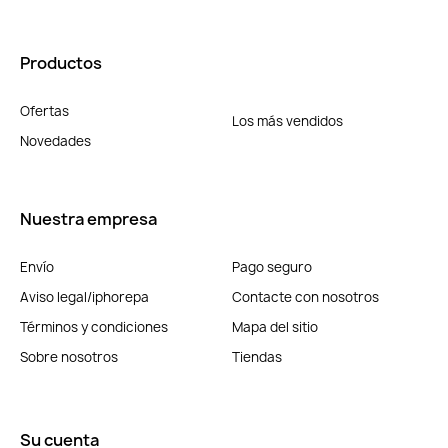
Productos
Ofertas
Los más vendidos
Novedades
Nuestra empresa
Envío
Pago seguro
Aviso legal/iphorepa
Contacte con nosotros
Términos y condiciones
Mapa del sitio
Sobre nosotros
Tiendas
Su cuenta