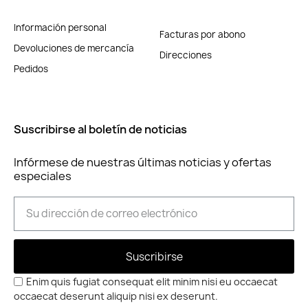
Información personal
Facturas por abono
Devoluciones de mercancía
Direcciones
Pedidos
Suscribirse al boletín de noticias
Infórmese de nuestras últimas noticias y ofertas
especiales
Suscribirse
Enim quis fugiat consequat elit minim nisi eu occaecat
occaecat deserunt aliquip nisi ex deserunt.