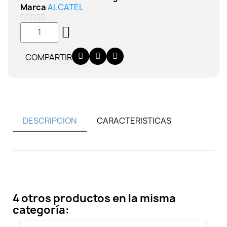
Marca
ALCATEL





COMPARTIR
DESCRIPCION
CARACTERISTICAS
4 otros productos en la misma
categoría: