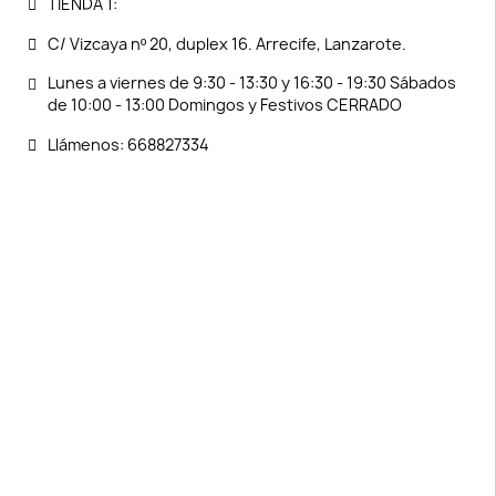
TIENDA 1:
C/ Vizcaya nº 20, duplex 16. Arrecife, Lanzarote.
Lunes a viernes de 9:30 - 13:30 y 16:30 - 19:30 Sábados
de 10:00 - 13:00 Domingos y Festivos CERRADO
Llámenos: 668827334