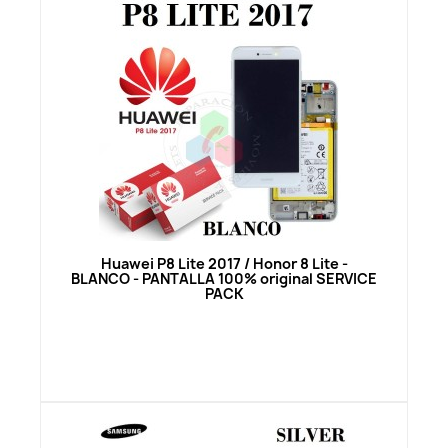
Vista rápida
Huawei P8 Lite 2017 / Honor 8 Lite -
BLANCO - PANTALLA 100% original SERVICE
PACK