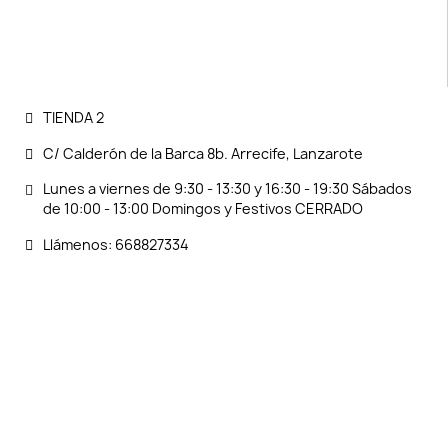
TIENDA 2
C/ Calderón de la Barca 8b. Arrecife, Lanzarote
Lunes a viernes de 9:30 - 13:30 y 16:30 - 19:30 Sábados
de 10:00 - 13:00 Domingos y Festivos CERRADO
Llámenos: 668827334