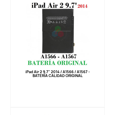
Vista rápida
iPad Air 2 9.7" 2014 / A1566 / A1567 -
BATERÍA CALIDAD ORIGINAL