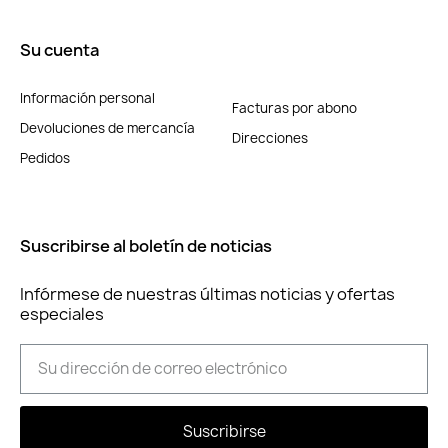
Su cuenta
Información personal
Facturas por abono
Devoluciones de mercancía
Direcciones
Pedidos
Suscribirse al boletín de noticias
Infórmese de nuestras últimas noticias y ofertas
especiales
Suscribirse