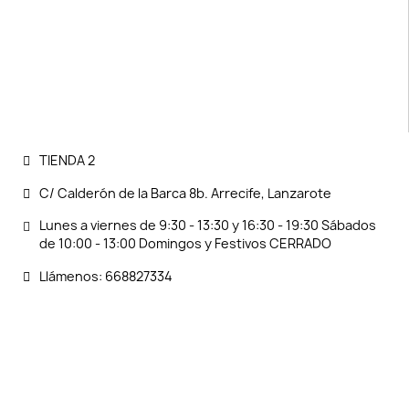
TIENDA 2
C/ Calderón de la Barca 8b. Arrecife, Lanzarote
Lunes a viernes de 9:30 - 13:30 y 16:30 - 19:30 Sábados
de 10:00 - 13:00 Domingos y Festivos CERRADO
Llámenos: 668827334