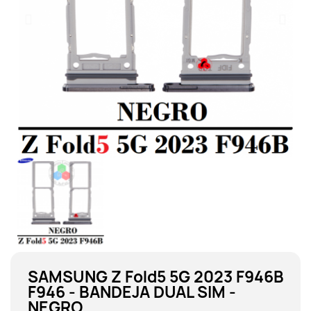
SAMSUNG Z Fold5 5G 2023 F946B
F946 - BANDEJA DUAL SIM -
NEGRO