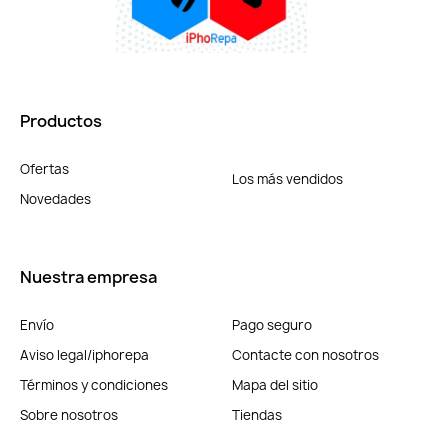
Productos
Ofertas
Los más vendidos
Novedades
Nuestra empresa
Envío
Pago seguro
Aviso legal/iphorepa
Contacte con nosotros
Términos y condiciones
Mapa del sitio
Sobre nosotros
Tiendas