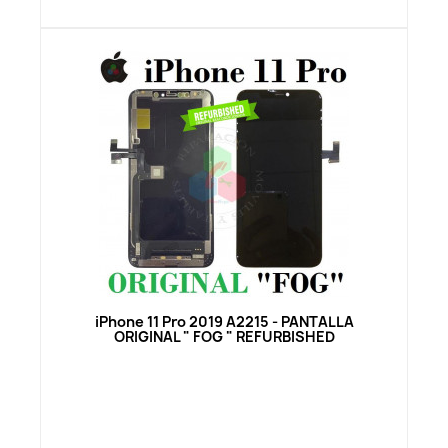
Vista rápida
iPhone 11 Pro 2019 A2215 - PANTALLA
ORIGINAL " FOG " REFURBISHED