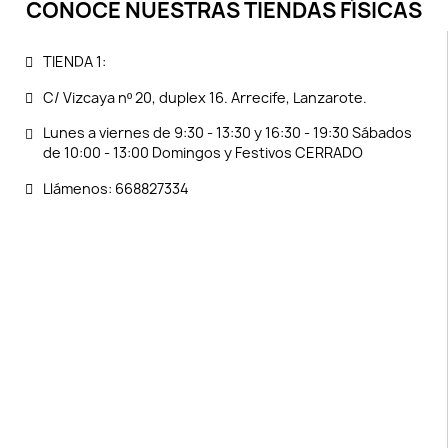
CONOCE NUESTRAS TIENDAS FÍSICAS
TIENDA 1:
C/ Vizcaya nº 20, duplex 16. Arrecife, Lanzarote.
Lunes a viernes de 9:30 - 13:30 y 16:30 - 19:30 Sábados
de 10:00 - 13:00 Domingos y Festivos CERRADO
Llámenos: 668827334