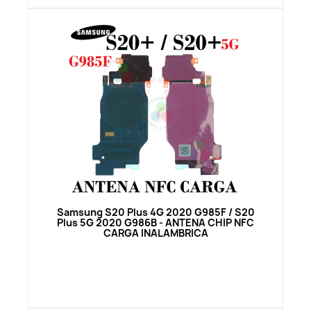
Vista rápida
Samsung S20 Plus 4G 2020 G985F / S20
Plus 5G 2020 G986B - ANTENA CHIP NFC
CARGA INALAMBRICA