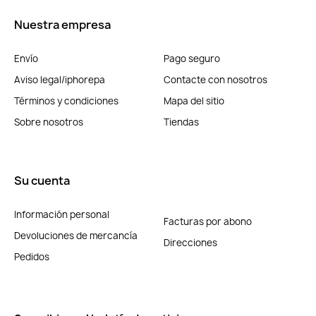
Nuestra empresa
Envío
Pago seguro
Aviso legal/iphorepa
Contacte con nosotros
Términos y condiciones
Mapa del sitio
Sobre nosotros
Tiendas
Su cuenta
Información personal
Facturas por abono
Devoluciones de mercancía
Direcciones
Pedidos