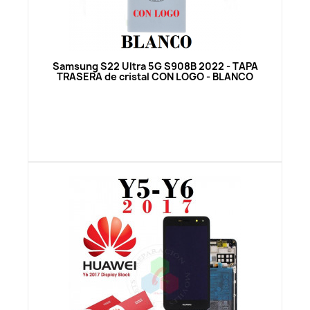
Vista rápida
Samsung S22 Ultra 5G S908B 2022 - TAPA
TRASERA de cristal CON LOGO - BLANCO