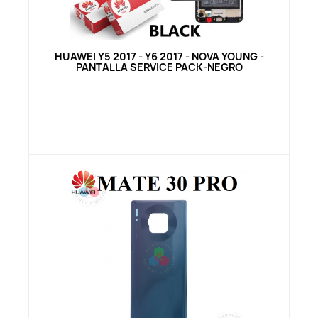
Vista rápida
HUAWEI Y5 2017 - Y6 2017 - NOVA YOUNG -
PANTALLA SERVICE PACK-NEGRO