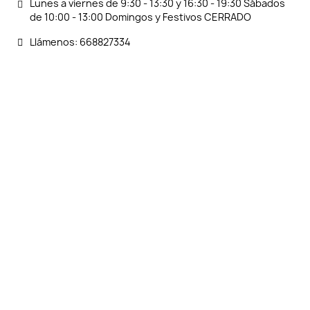
Lunes a viernes de 9:30 - 13:30 y 16:30 - 19:30 Sábados
de 10:00 - 13:00 Domingos y Festivos CERRADO
Llámenos: 668827334