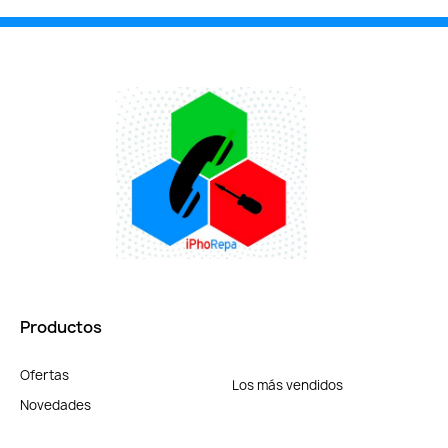
Productos
Ofertas
Los más vendidos
Novedades