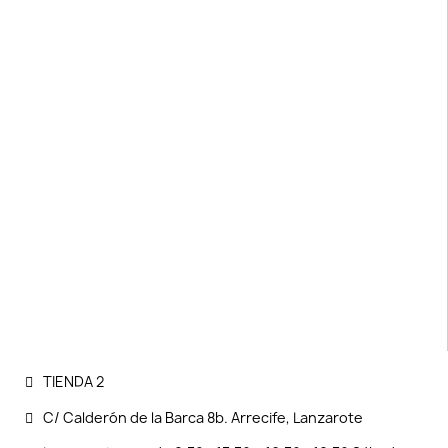
TIENDA 2
C/ Calderón de la Barca 8b. Arrecife, Lanzarote