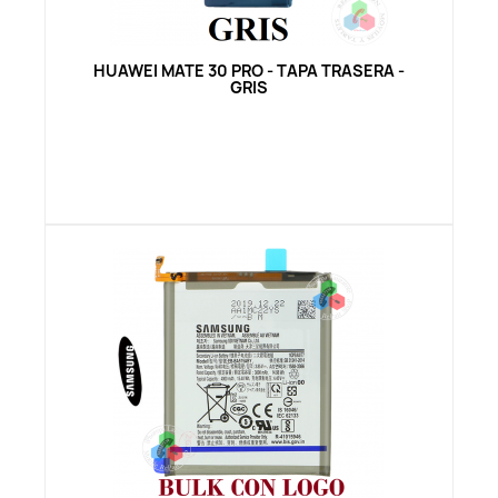
Vista rápida
HUAWEI MATE 30 PRO - TAPA TRASERA -
GRIS