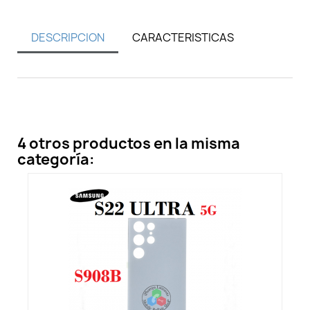
DESCRIPCION
CARACTERISTICAS
4 otros productos en la misma
categoría: