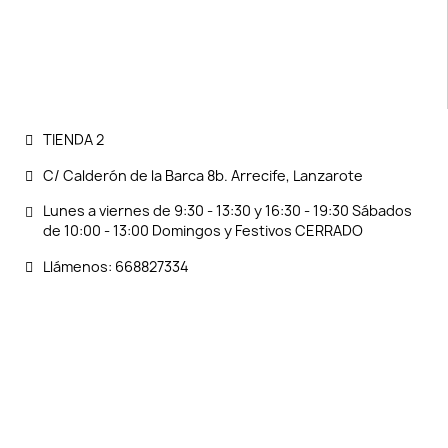
TIENDA 2
C/ Calderón de la Barca 8b. Arrecife, Lanzarote
Lunes a viernes de 9:30 - 13:30 y 16:30 - 19:30 Sábados
de 10:00 - 13:00 Domingos y Festivos CERRADO
Llámenos: 668827334