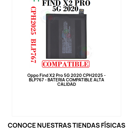
Vista rápida
Oppo Find X2 Pro 5G 2020 CPH2025 -
BLP767 - BATERIA COMPATIBLE ALTA
CALIDAD
CONOCE NUESTRAS TIENDAS FÍSICAS