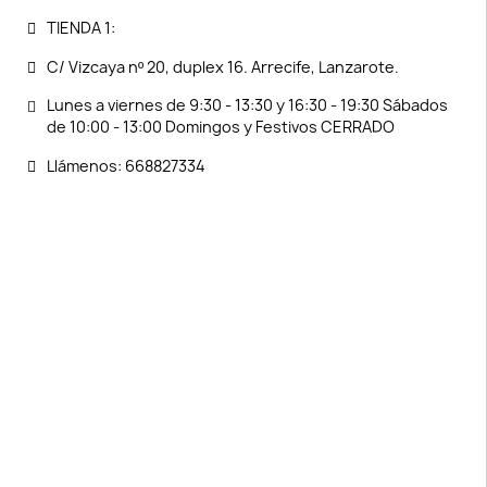
TIENDA 1:
C/ Vizcaya nº 20, duplex 16. Arrecife, Lanzarote.
Lunes a viernes de 9:30 - 13:30 y 16:30 - 19:30 Sábados
de 10:00 - 13:00 Domingos y Festivos CERRADO
Llámenos: 668827334