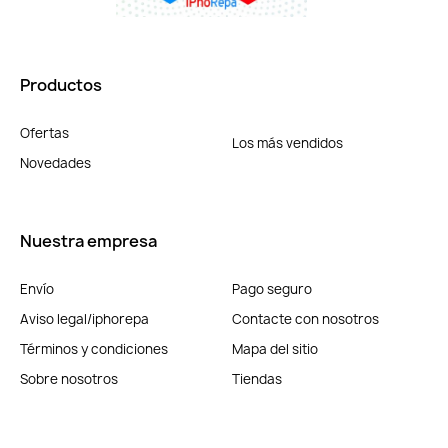
Productos
Ofertas
Los más vendidos
Novedades
Nuestra empresa
Envío
Pago seguro
Aviso legal/iphorepa
Contacte con nosotros
Términos y condiciones
Mapa del sitio
Sobre nosotros
Tiendas