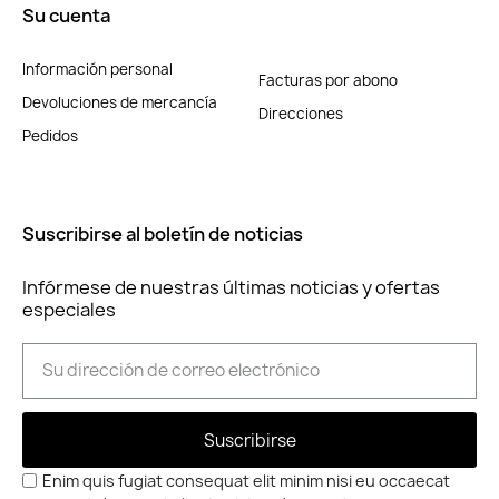
Su cuenta
Información personal
Facturas por abono
Devoluciones de mercancía
Direcciones
Pedidos
Suscribirse al boletín de noticias
Infórmese de nuestras últimas noticias y ofertas
especiales
Suscribirse
Enim quis fugiat consequat elit minim nisi eu occaecat