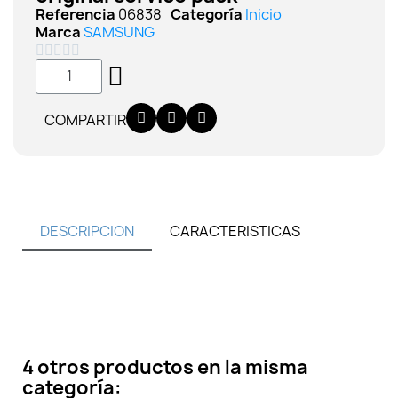
Referencia
06838
Categoría
Inicio
Marca
SAMSUNG





COMPARTIR
DESCRIPCION
CARACTERISTICAS
4 otros productos en la misma
categoría: