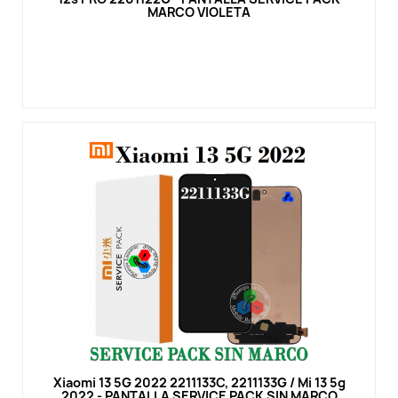
MARCO VIOLETA
Vista rápida
Xiaomi 13 5G 2022 2211133C, 2211133G / Mi 13 5g
2022 - PANTALLA SERVICE PACK SIN MARCO