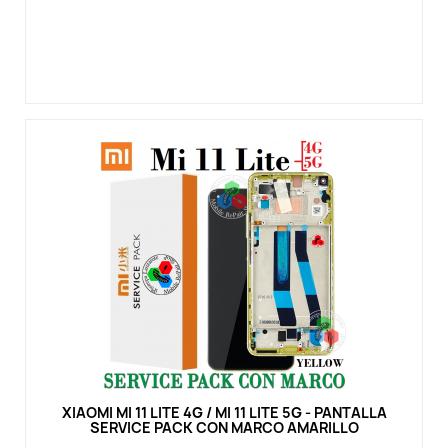
Vista rápida
XIAOMI MI 11 LITE 4G / MI 11 LITE 5G - PANTALLA
SERVICE PACK CON MARCO AMARILLO