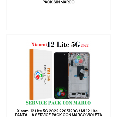
PACK SIN MARCO
Vista rápida
Xiaomi 12 Lite 5G 2022 2203129G / Mi 12 Lite -
PANTALLA SERVICE PACK CON MARCO VIOLETA