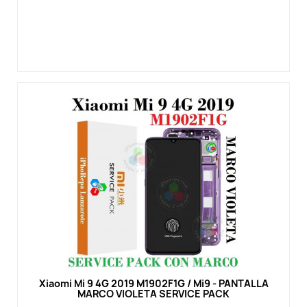
Vista rápida
Xiaomi Mi 9 4G 2019 M1902F1G / Mi9 - PANTALLA
MARCO VIOLETA SERVICE PACK