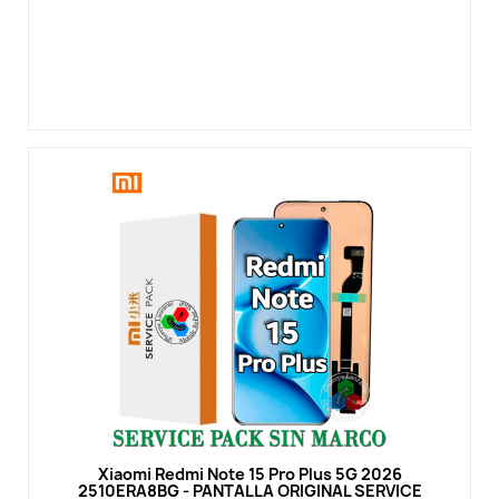
Vista rápida
Xiaomi Redmi Note 15 Pro Plus 5G 2026
2510ERA8BG - PANTALLA ORIGINAL SERVICE