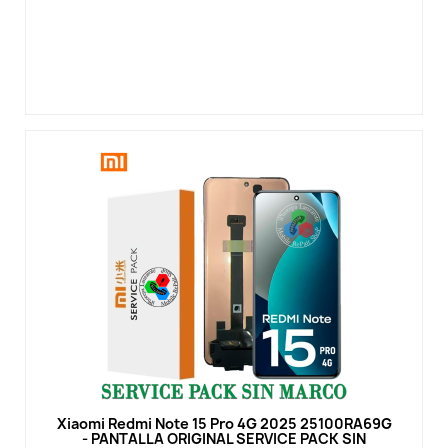
Vista rápida
Xiaomi Redmi Note 15 Pro 4G 2025 25100RA69G
- PANTALLA ORIGINAL SERVICE PACK SIN