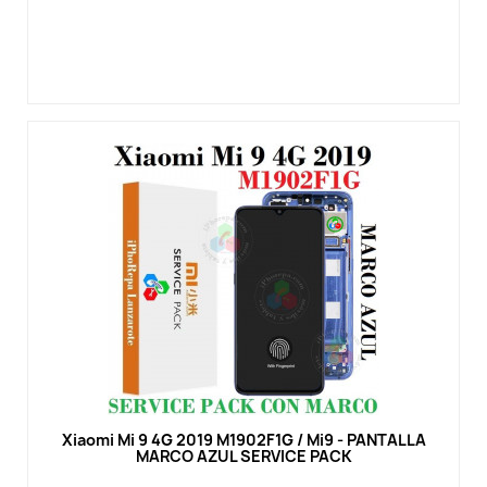
Vista rápida
Xiaomi Mi 9 4G 2019 M1902F1G / Mi9 - PANTALLA
MARCO AZUL SERVICE PACK