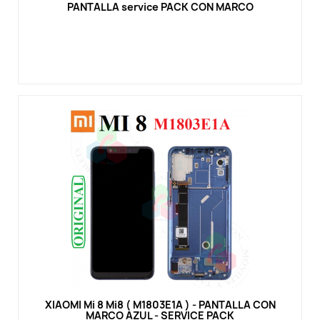
PANTALLA service PACK CON MARCO
Vista rápida
XIAOMI Mi 8 Mi8 ( M1803E1A ) - PANTALLA CON
MARCO AZUL - SERVICE PACK