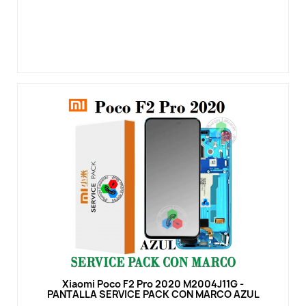
Vista rápida
Xiaomi Poco F2 Pro 2020 M2004J11G -
PANTALLA SERVICE PACK CON MARCO AZUL