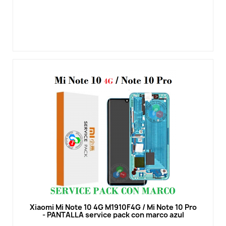
Vista rápida
Xiaomi Mi Note 10 4G M1910F4G / Mi Note 10 Pro
- PANTALLA service pack con marco azul