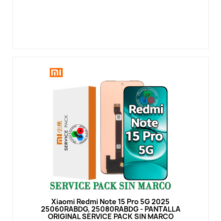
Vista rápida
Xiaomi Redmi Note 15 Pro 5G 2025
25060RABDG, 25080RABDG - PANTALLA
ORIGINAL SERVICE PACK SIN MARCO