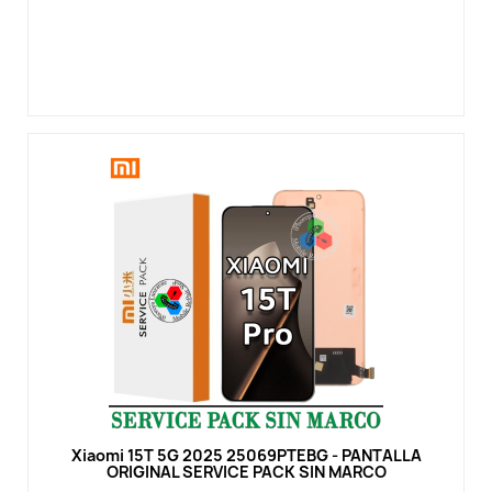
Vista rápida
Xiaomi 15T 5G 2025 25069PTEBG - PANTALLA
ORIGINAL SERVICE PACK SIN MARCO