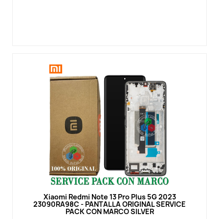
Vista rápida
Xiaomi Redmi Note 13 Pro Plus 5G 2023
23090RA98C - PANTALLA ORIGINAL SERVICE
PACK CON MARCO SILVER