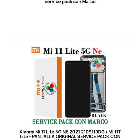
service pack con Marco
Vista rápida
Xiaomi Mi 11 Lite 5G NE 2021 2109119DG / Mi 11T
Lite - PANTALLA ORIGINAL SERVICE PACK CON