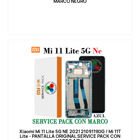
MARCO NEGRO
Vista rápida
Xiaomi Mi 11 Lite 5G NE 2021 2109119DG / Mi 11T
Lite - PANTALLA ORIGINAL SERVICE PACK CON